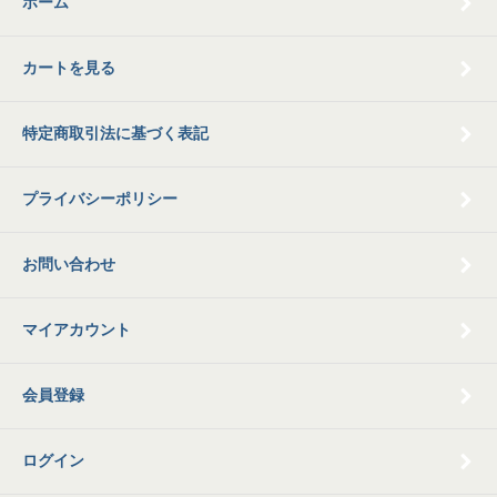
ホーム
カートを見る
特定商取引法に基づく表記
プライバシーポリシー
お問い合わせ
マイアカウント
会員登録
ログイン