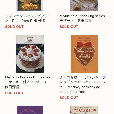
フィンランドのレシピブッ
Miyuki colour cooking series
ク Food from FINLAND
デザート 飯田深雪
SOLD OUT
SOLD OUT
Miyuki colour cooking series
チェコ名物！ ジンジャーブ
ケーキ（付／クッキー）
レッドクッキーのデコレーシ
飯田深雪
ョン Medovy pernicek do
srdce chodnicek
SOLD OUT
SOLD OUT