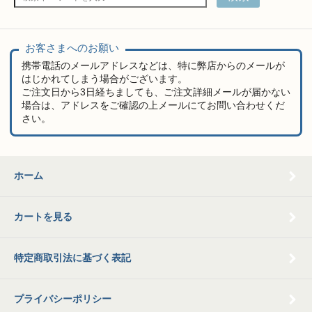
お客さまへのお願い
携帯電話のメールアドレスなどは、特に弊店からのメールが
はじかれてしまう場合がございます。
ご注文日から3日経ちましても、ご注文詳細メールが届かない
場合は、アドレスをご確認の上メールにてお問い合わせくだ
さい。
ホーム
カートを見る
特定商取引法に基づく表記
プライバシーポリシー