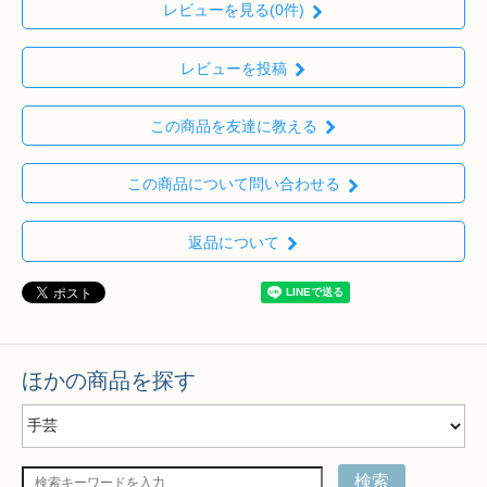
レビューを見る(0件)
レビューを投稿
この商品を友達に教える
この商品について問い合わせる
返品について
ほかの商品を探す
検索