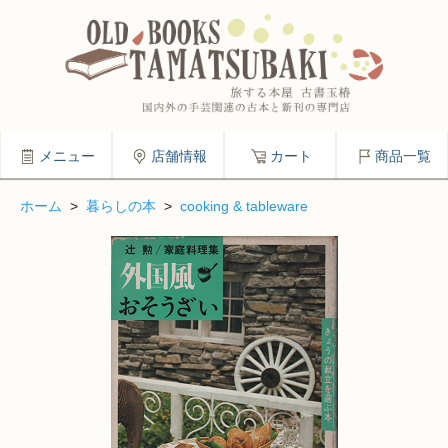
メニュー
店舗情報
カート
商品一覧
ホーム
>
暮らしの本
>
cooking & tableware