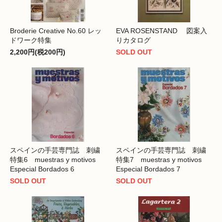
Broderie Creative No.60 レッ
EVA ROSENSTAND 図案入
ドワーク特集
りカタログ
2,200円(税200円)
SOLD OUT
スペインの手芸専門誌 刺繍
スペインの手芸専門誌 刺繍
特集6 muestras y motivos
特集7 muestras y motivos
Especial Bordados 6
Especial Bordados 7
SOLD OUT
SOLD OUT