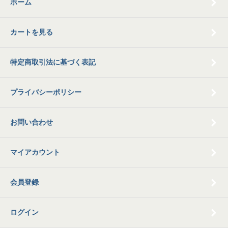
ホーム
カートを見る
特定商取引法に基づく表記
プライバシーポリシー
お問い合わせ
マイアカウント
会員登録
ログイン