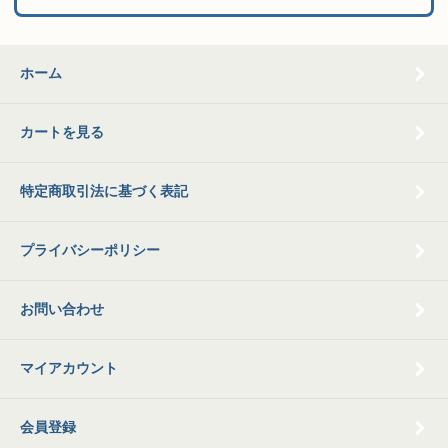
ホーム
カートを見る
特定商取引法に基づく表記
プライバシーポリシー
お問い合わせ
マイアカウント
会員登録