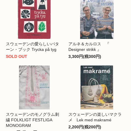
スウェーデンの愛らしいパタ
アルネ＆カルロス 『
ーン・ブック Trycka på tyg
Designer strikk 』
SOLD OUT
3,300円(税300円)
スウェーデンのモノグラム刺
スウェーデンの楽しいマクラ
繍 FOLKLIGT FESTLIGA
メ Lek med makramé
MONOGRAM
2,200円(税200円)