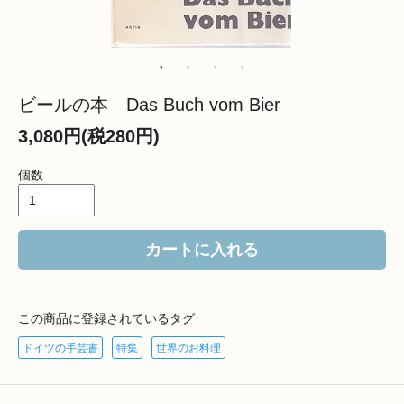
ビールの本 Das Buch vom Bier
3,080円(税280円)
個数
カートに入れる
この商品に登録されているタグ
ドイツの手芸書
特集
世界のお料理