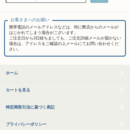
お客さまへのお願い
携帯電話のメールアドレスなどは、特に弊店からのメールが
はじかれてしまう場合がございます。
ご注文日から3日経ちましても、ご注文詳細メールが届かない
場合は、アドレスをご確認の上メールにてお問い合わせくだ
さい。
ホーム
カートを見る
特定商取引法に基づく表記
プライバシーポリシー