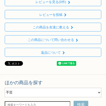
レビューを見る(0件)
レビューを投稿
この商品を友達に教える
この商品について問い合わせる
返品について
ほかの商品を探す
検索