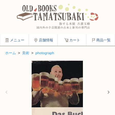
メニュー
店舗情報
カート
商品一覧
ホーム
>
美術
>
photograph