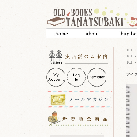
TOP
TOP
TOP
アイスラ