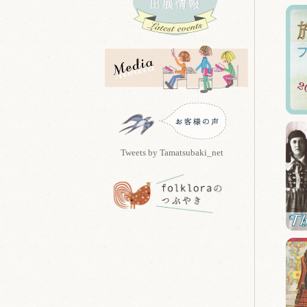
Tweets by Tamatsubaki_net