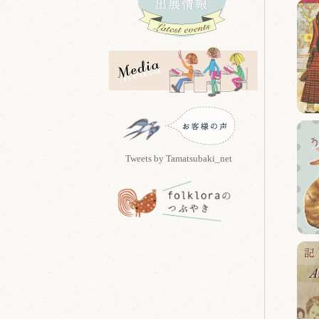
Tweets by Tamatsubaki_net