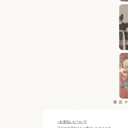
○お支払いについて
下記の決済方法をお選びいただけます。