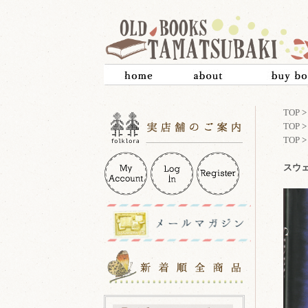
TOP
TOP
TOP
スウェ