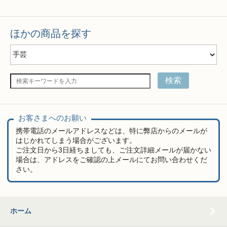
ほかの商品を探す
検索
お客さまへのお願い
携帯電話のメールアドレスなどは、特に弊店からのメールが
はじかれてしまう場合がございます。
ご注文日から3日経ちましても、ご注文詳細メールが届かない
場合は、アドレスをご確認の上メールにてお問い合わせくだ
さい。
ホーム