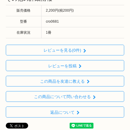
販売価格
2,200円(税200円)
型番
cro0681
在庫状況
1冊
レビューを見る(0件)
レビューを投稿
この商品を友達に教える
この商品について問い合わせる
返品について