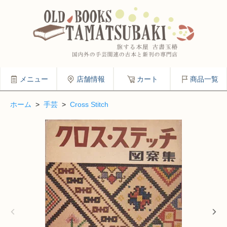
メニュー
店舗情報
カート
商品一覧
ホーム
>
手芸
>
Cross Stitch