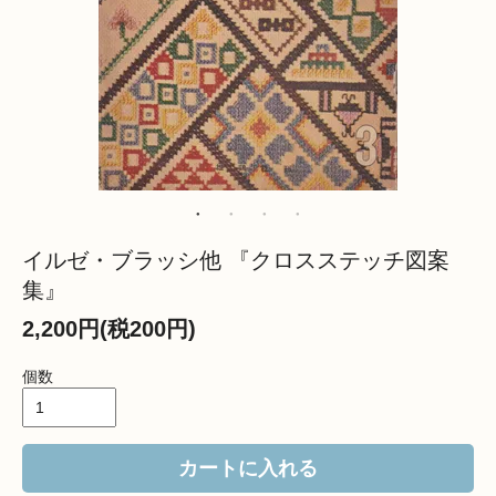
イルゼ・ブラッシ他 『クロスステッチ図案
集』
2,200円(税200円)
個数
カートに入れる