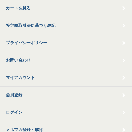
カートを見る
特定商取引法に基づく表記
プライバシーポリシー
お問い合わせ
マイアカウント
会員登録
ログイン
メルマガ登録・解除