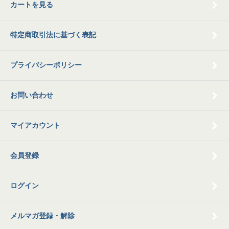
カートを見る
特定商取引法に基づく表記
プライバシーポリシー
お問い合わせ
マイアカウント
会員登録
ログイン
メルマガ登録・解除