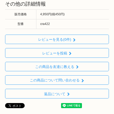
その他の詳細情報
販売価格
4,950円(税450円)
型番
cra422
レビューを見る(0件)
レビューを投稿
この商品を友達に教える
この商品について問い合わせる
返品について