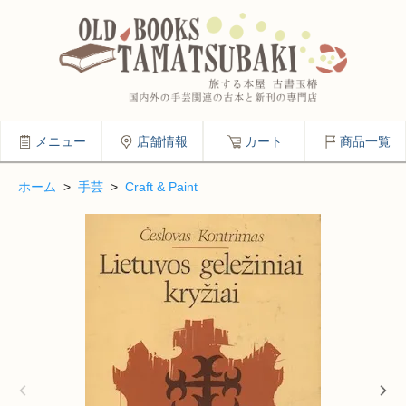
メニュー
店舗情報
カート
商品一覧
ホーム
>
手芸
>
Craft & Paint