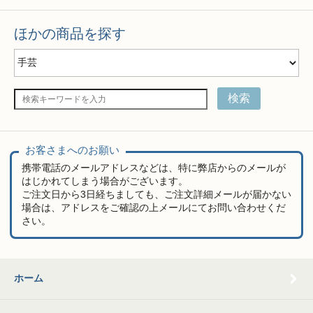
ほかの商品を探す
検索
お客さまへのお願い
携帯電話のメールアドレスなどは、特に弊店からのメールが
はじかれてしまう場合がございます。
ご注文日から3日経ちましても、ご注文詳細メールが届かない
場合は、アドレスをご確認の上メールにてお問い合わせくだ
さい。
ホーム