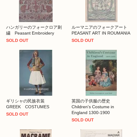
ハンガリーのフォークロア刺
ルーマニアのフォークアート
繍 Peasant Embroidery
PEASANT ART IN ROUMANIA
SOLD OUT
SOLD OUT
ギリシャの民族衣装
英国の子供服の歴史
GREEK COSTUMES
Children's Costume in
England 1300-1900
SOLD OUT
SOLD OUT