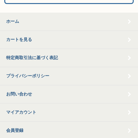
ホーム
カートを見る
特定商取引法に基づく表記
プライバシーポリシー
お問い合わせ
マイアカウント
会員登録