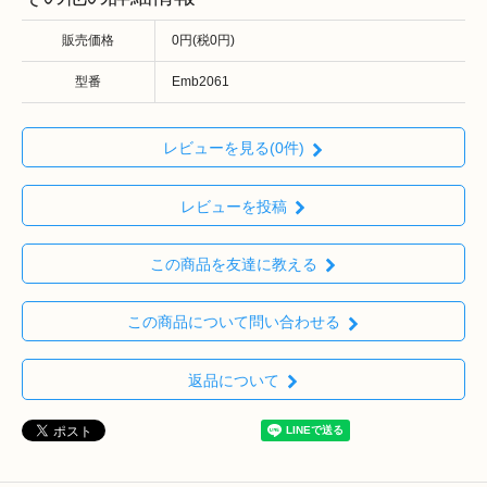
販売価格
0円(税0円)
型番
Emb2061
レビューを見る(0件)
レビューを投稿
この商品を友達に教える
この商品について問い合わせる
返品について