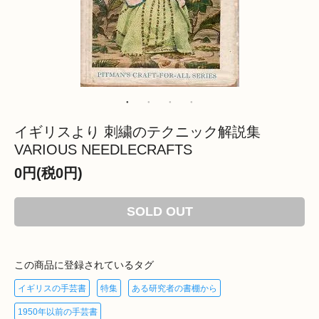
イギリスより 刺繍のテクニック解説集
VARIOUS NEEDLECRAFTS
0円(税0円)
SOLD OUT
この商品に登録されているタグ
イギリスの手芸書
特集
ある研究者の書棚から
1950年以前の手芸書