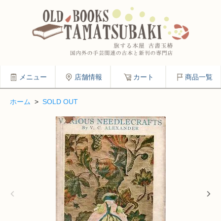
メニュー
店舗情報
カート
商品一覧
ホーム
>
SOLD OUT