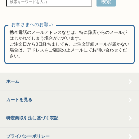
検索
お客さまへのお願い
携帯電話のメールアドレスなどは、特に弊店からのメールが
はじかれてしまう場合がございます。
ご注文日から3日経ちましても、ご注文詳細メールが届かない
場合は、アドレスをご確認の上メールにてお問い合わせくだ
さい。
ホーム
カートを見る
特定商取引法に基づく表記
プライバシーポリシー