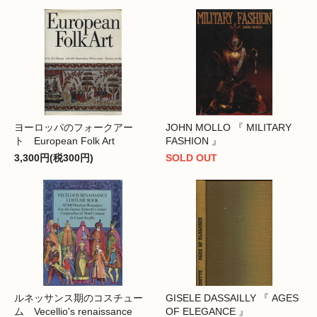
ヨーロッパのフォークアー
JOHN MOLLO 『 MILITARY
ト European Folk Art
FASHION 』
3,300円(税300円)
SOLD OUT
ルネッサンス期のコスチュー
GISELE DASSAILLY 『 AGES
ム Vecellio's renaissance
OF ELEGANCE 』