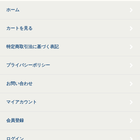
ホーム
カートを見る
特定商取引法に基づく表記
プライバシーポリシー
お問い合わせ
マイアカウント
会員登録
ログイン