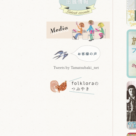
Tweets by Tamatsubaki_net