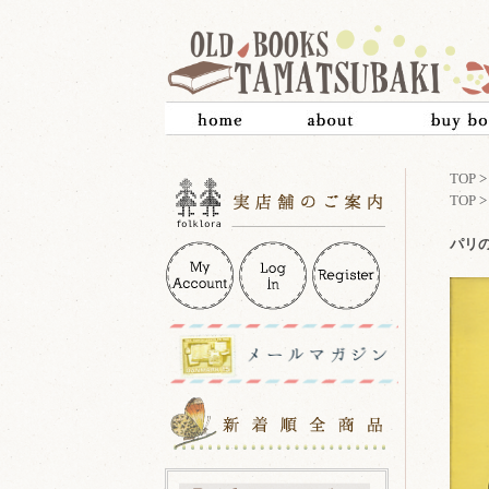
TOP
TOP
パリの1