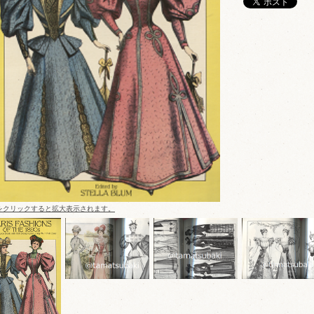
をクリックすると拡大表示されます。