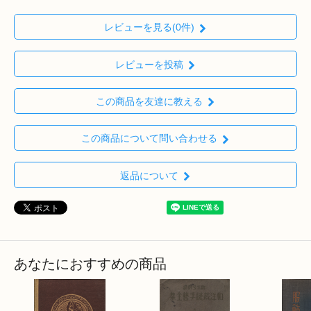
レビューを見る(0件)
レビューを投稿
この商品を友達に教える
この商品について問い合わせる
返品について
あなたにおすすめの商品