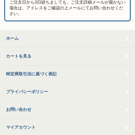
ご注文日から3日経ちましても、ご注文詳細メールが届かない
場合は、アドレスをご確認の上メールにてお問い合わせくだ
さい。
ホーム
カートを見る
特定商取引法に基づく表記
プライバシーポリシー
お問い合わせ
マイアカウント