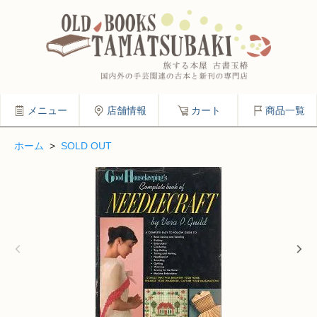
メニュー
店舗情報
カート
商品一覧
ホーム
>
SOLD OUT