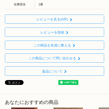
在庫状況
1冊
レビューを見る(0件)
レビューを投稿
この商品を友達に教える
この商品について問い合わせる
返品について
あなたにおすすめの商品