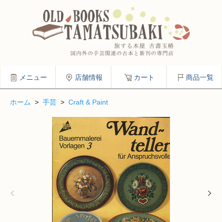
メニュー
店舗情報
カート
商品一覧
ホーム
>
手芸
>
Craft & Paint