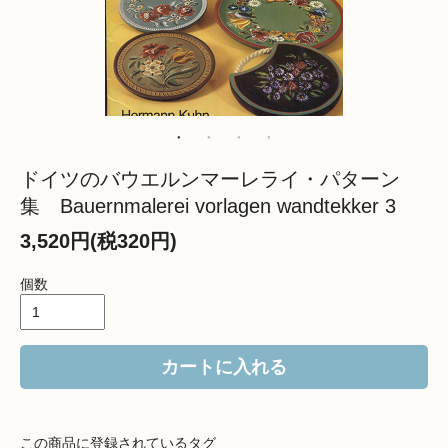
ドイツのバウエルンマーレライ・パターン
集 Bauernmalerei vorlagen wandtekker 3
3,520円(税320円)
個数
カートに入れる
この商品に登録されているタグ