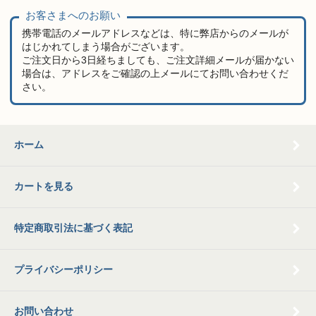
お客さまへのお願い
携帯電話のメールアドレスなどは、特に弊店からのメールが
はじかれてしまう場合がございます。
ご注文日から3日経ちましても、ご注文詳細メールが届かない
場合は、アドレスをご確認の上メールにてお問い合わせくだ
さい。
ホーム
カートを見る
特定商取引法に基づく表記
プライバシーポリシー
お問い合わせ