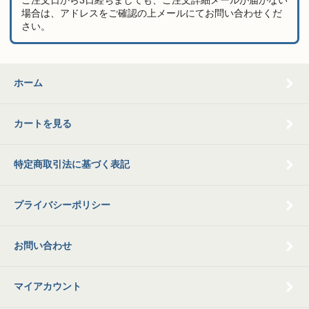
ご注文日から3日経ちましても、ご注文詳細メールが届かない
場合は、アドレスをご確認の上メールにてお問い合わせくだ
さい。
ホーム
カートを見る
特定商取引法に基づく表記
プライバシーポリシー
お問い合わせ
マイアカウント