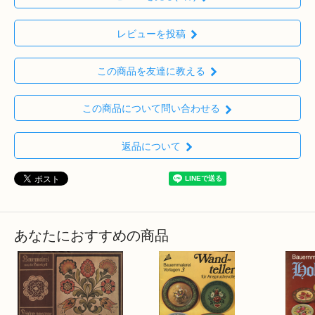
レビューを投稿
この商品を友達に教える
この商品について問い合わせる
返品について
あなたにおすすめの商品