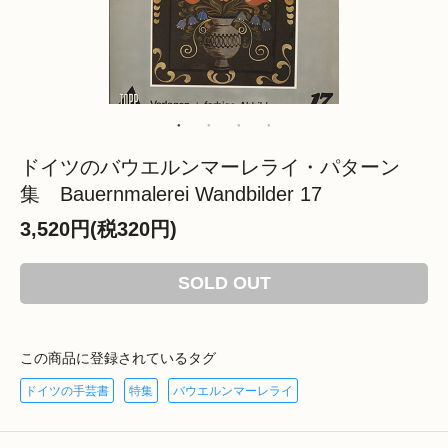
ドイツのバウエルンマーレライ・パターン
集 Bauernmalerei Wandbilder 17
3,520円(税320円)
SOLD OUT
この商品に登録されているタグ
ドイツの手芸書
特集
バウエルンマーレライ