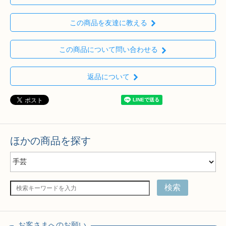
この商品を友達に教える
この商品について問い合わせる
返品について
ほかの商品を探す
検索
お客さまへのお願い