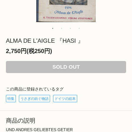
ALMA DE L'AIGLE 『HASI 』
2,750円(税250円)
SOLD OUT
この商品に登録されているタグ
特集
うさぎの紡ぐ物語
ドイツの絵本
商品の説明
UND ANDRES GELIEBTES GETIER