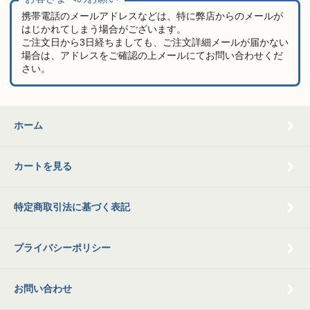
携帯電話のメールアドレスなどは、特に弊店からのメールが
はじかれてしまう場合がございます。
ご注文日から3日経ちましても、ご注文詳細メールが届かない
場合は、アドレスをご確認の上メールにてお問い合わせくだ
さい。
ホーム
カートを見る
特定商取引法に基づく表記
プライバシーポリシー
お問い合わせ