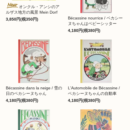
オンクル・アンシのア
ルザス地方の風景 Mein Dorf
Bécassine nourrice / ベカシー
3,850円(税350円)
ヌちゃんはベビーシッター
4,180円(税380円)
Bécassine dans la neige / 雪の
L'Automobile de Bécassine /
日のベカシーヌちゃん
ベカシーヌちゃんの自動車
4,180円(税380円)
4,180円(税380円)