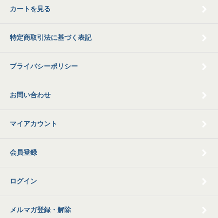
カートを見る
特定商取引法に基づく表記
プライバシーポリシー
お問い合わせ
マイアカウント
会員登録
ログイン
メルマガ登録・解除