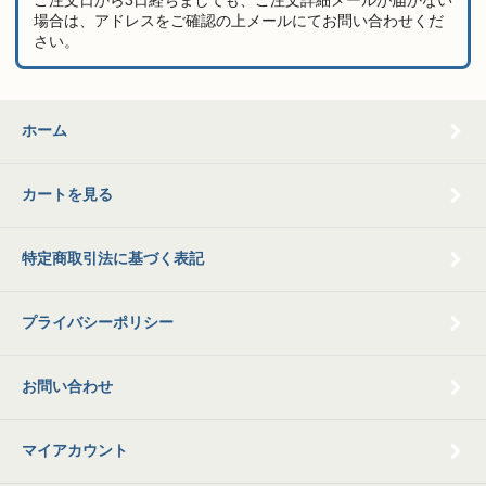
ご注文日から3日経ちましても、ご注文詳細メールが届かない
場合は、アドレスをご確認の上メールにてお問い合わせくだ
さい。
ホーム
カートを見る
特定商取引法に基づく表記
プライバシーポリシー
お問い合わせ
マイアカウント