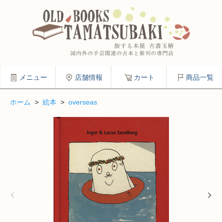
メニュー
店舗情報
カート
商品一覧
ホーム
>
絵本
>
overseas