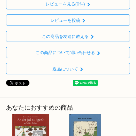
レビューを見る(0件)
レビューを投稿
この商品を友達に教える
この商品について問い合わせる
返品について
あなたにおすすめの商品