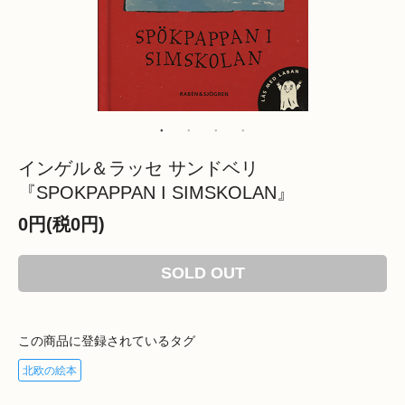
インゲル＆ラッセ サンドベリ
『SPOKPAPPAN I SIMSKOLAN』
0円(税0円)
SOLD OUT
この商品に登録されているタグ
北欧の絵本