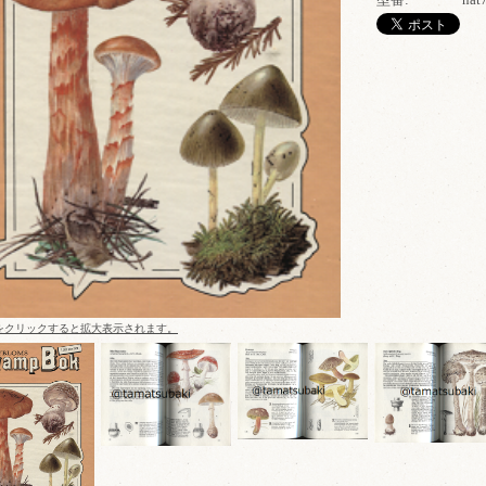
をクリックすると拡大表示されます。