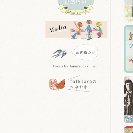
Tweets by Tamatsubaki_net