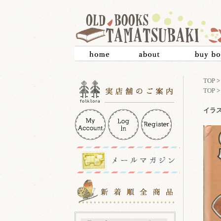
TOP
TOP
イラス