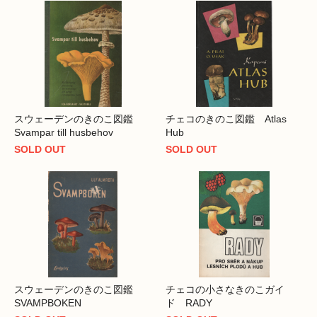
スウェーデンのきのこ図鑑
チェコのきのこ図鑑 Atlas
Svampar till husbehov
Hub
SOLD OUT
SOLD OUT
スウェーデンのきのこ図鑑
チェコの小さなきのこガイ
SVAMPBOKEN
ド RADY