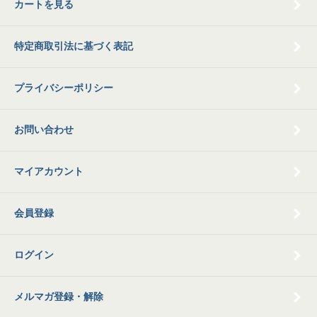
カートを見る
特定商取引法に基づく表記
プライバシーポリシー
お問い合わせ
マイアカウント
会員登録
ログイン
メルマガ登録・解除