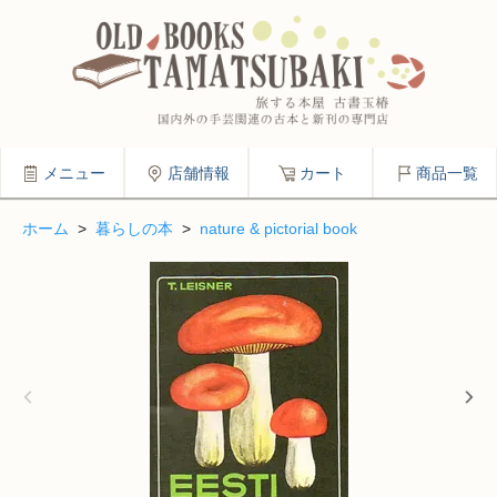
メニュー
店舗情報
カート
商品一覧
ホーム
>
暮らしの本
>
nature & pictorial book