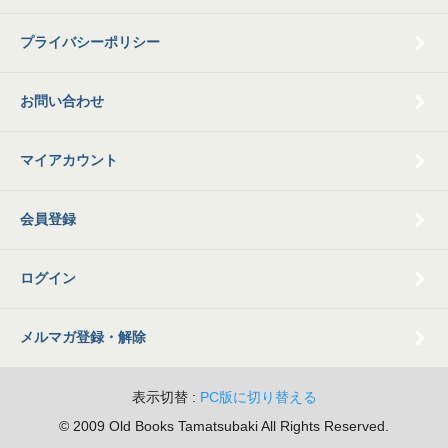
プライバシーポリシー
お問い合わせ
マイアカウント
会員登録
ログイン
メルマガ登録・解除
表示切替 :
PC版に切り替える
© 2009 Old Books Tamatsubaki All Rights Reserved.