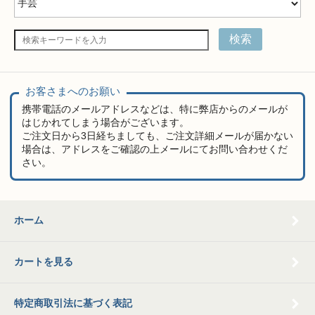
検索
お客さまへのお願い
携帯電話のメールアドレスなどは、特に弊店からのメールが
はじかれてしまう場合がございます。
ご注文日から3日経ちましても、ご注文詳細メールが届かない
場合は、アドレスをご確認の上メールにてお問い合わせくだ
さい。
ホーム
カートを見る
特定商取引法に基づく表記