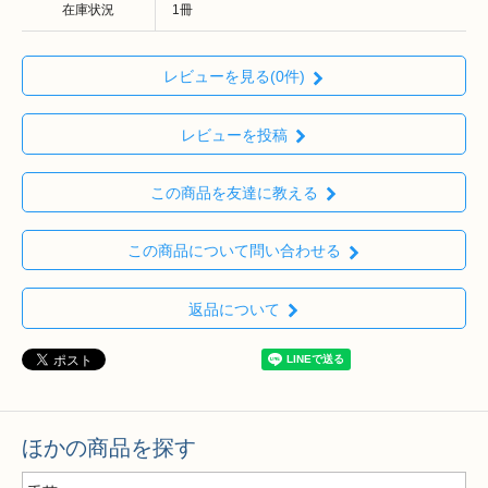
在庫状況
1冊
レビューを見る(0件)
レビューを投稿
この商品を友達に教える
この商品について問い合わせる
返品について
ほかの商品を探す