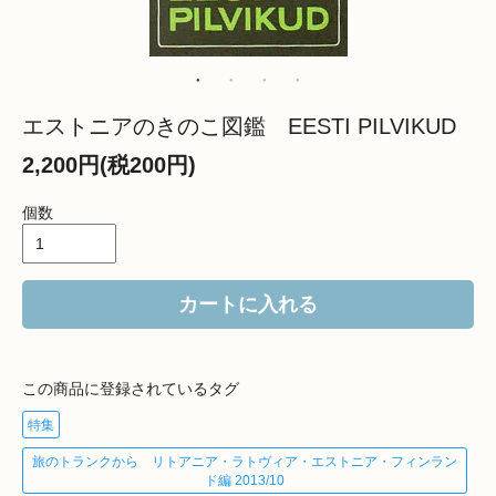
エストニアのきのこ図鑑 EESTI PILVIKUD
2,200円(税200円)
個数
カートに入れる
この商品に登録されているタグ
特集
旅のトランクから リトアニア・ラトヴィア・エストニア・フィンラン
ド編 2013/10