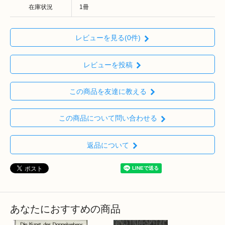
在庫状況
1冊
レビューを見る(0件)
レビューを投稿
この商品を友達に教える
この商品について問い合わせる
返品について
あなたにおすすめの商品