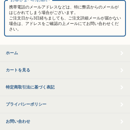
携帯電話のメールアドレスなどは、特に弊店からのメールが
はじかれてしまう場合がございます。
ご注文日から3日経ちましても、ご注文詳細メールが届かない
場合は、アドレスをご確認の上メールにてお問い合わせくだ
さい。
ホーム
カートを見る
特定商取引法に基づく表記
プライバシーポリシー
お問い合わせ