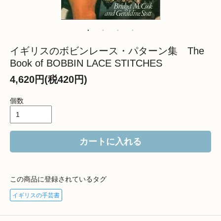
イギリスのボビンレース・パターン集 The
Book of BOBBIN LACE STITCHES
4,620円(税420円)
個数
カートに入れる
この商品に登録されているタグ
イギリスの手芸書