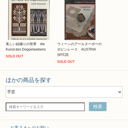
美しい絵織りの世界 die
ウィーンのアールヌーボーの
Kunst des Doppelwebens
ボビンレース AUSTRIA
SPITZE
SOLD OUT
SOLD OUT
ほかの商品を探す
検索
お客さまへのお願い