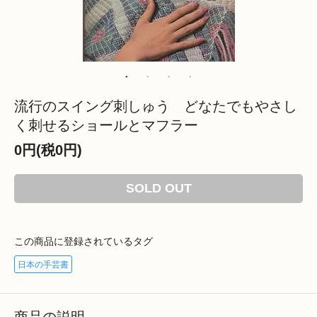
流行のスイング刺しゅう どなたでもやさし
く刺せるショールとマフラー
0円(税0円)
SOLD OUT
この商品に登録されているタグ
日本の手芸書