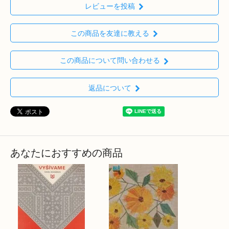
レビューを投稿
この商品を友達に教える
この商品について問い合わせる
返品について
あなたにおすすめの商品