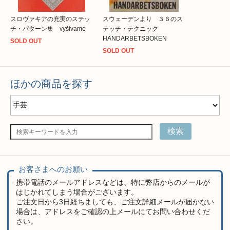
スロヴァキアの充実のステッ
スウェーデンより ３６のス
チ・パターン集 vyšívame
テッチ・テクニック
HANDARBETSBOKEN
SOLD OUT
SOLD OUT
ほかの商品を探す
検索
お客さまへのお願い
携帯電話のメールアドレスなどは、特に弊店からのメールが
はじかれてしまう場合がございます。
ご注文日から3日経ちましても、ご注文詳細メールが届かない
場合は、アドレスをご確認の上メールにてお問い合わせくだ
さい。