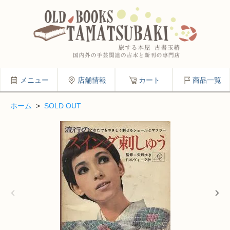
メニュー
店舗情報
カート
商品一覧
ホーム
>
SOLD OUT