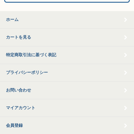
ホーム
カートを見る
特定商取引法に基づく表記
プライバシーポリシー
お問い合わせ
マイアカウント
会員登録