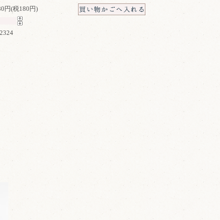
980円(税180円)
2324