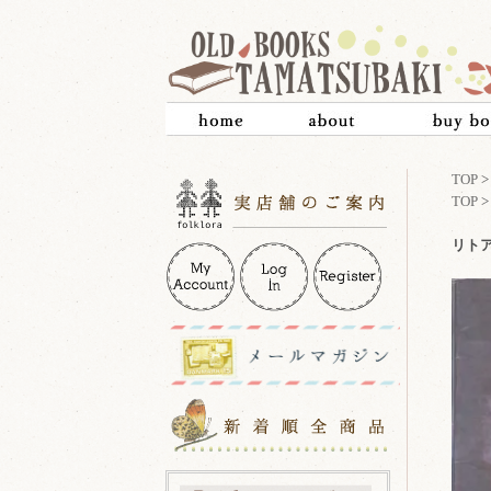
TOP
TOP
リトアニ