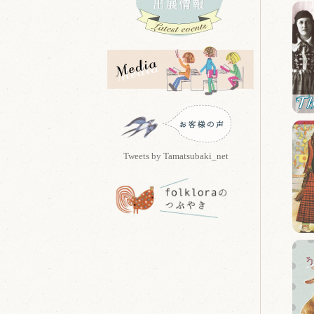
Tweets by Tamatsubaki_net