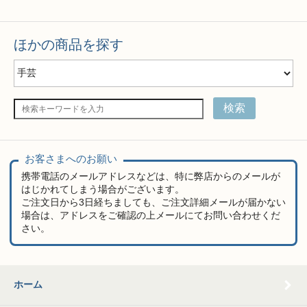
ほかの商品を探す
検索
お客さまへのお願い
携帯電話のメールアドレスなどは、特に弊店からのメールが
はじかれてしまう場合がございます。
ご注文日から3日経ちましても、ご注文詳細メールが届かない
場合は、アドレスをご確認の上メールにてお問い合わせくだ
さい。
ホーム