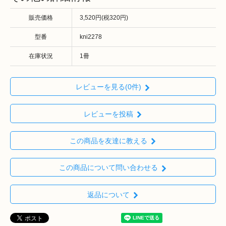
販売価格
3,520円(税320円)
型番
kni2278
在庫状況
1冊
レビューを見る(0件)
レビューを投稿
この商品を友達に教える
この商品について問い合わせる
返品について