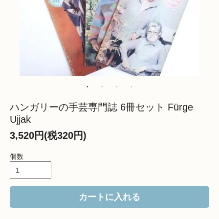
ハンガリーの手芸専門誌 6冊セット Fürge
Ujjak
3,520円(税320円)
個数
カートに入れる