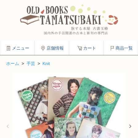
メニュー
店舗情報
カート
商品一覧
ホーム
>
手芸
>
Knit