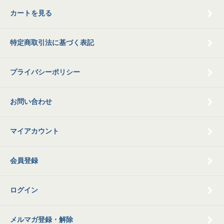
カートを見る
特定商取引法に基づく表記
プライバシーポリシー
お問い合わせ
マイアカウント
会員登録
ログイン
メルマガ登録・解除