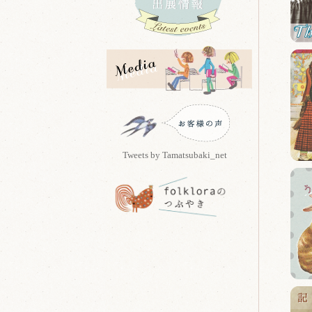
Tweets by Tamatsubaki_net