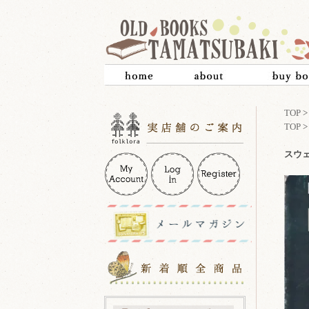
TOP
TOP
スウェ