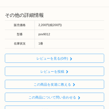
その他の詳細情報
販売価格
2,200円(税200円)
型番
pov9012
在庫状況
1冊
レビューを見る(0件)
レビューを投稿
この商品を友達に教える
この商品について問い合わせる