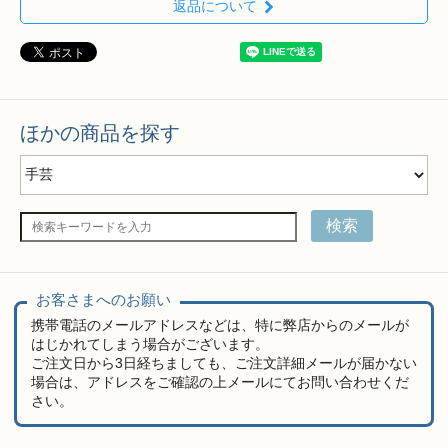
返品について
ほかの商品を探す
検索
お客さまへのお願い
携帯電話のメールアドレスなどは、特に弊店からのメールが
はじかれてしまう場合がございます。
ご注文日から3日経ちましても、ご注文詳細メールが届かない
場合は、アドレスをご確認の上メールにてお問い合わせくだ
さい。