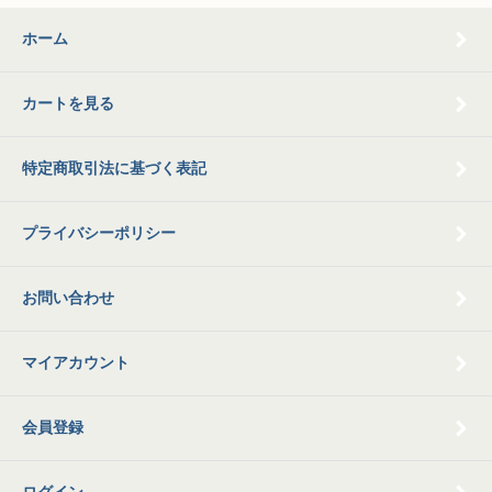
ホーム
カートを見る
特定商取引法に基づく表記
プライバシーポリシー
お問い合わせ
マイアカウント
会員登録
ログイン