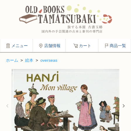
メニュー
店舗情報
カート
商品一覧
ホーム
>
絵本
>
overseas