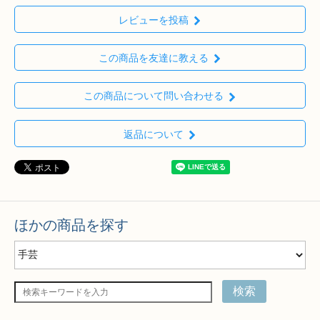
レビューを投稿
この商品を友達に教える
この商品について問い合わせる
返品について
ほかの商品を探す
検索