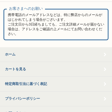
お客さまへのお願い
携帯電話のメールアドレスなどは、特に弊店からのメールが
はじかれてしまう場合がございます。
ご注文日から3日経ちましても、ご注文詳細メールが届かない
場合は、アドレスをご確認の上メールにてお問い合わせくだ
さい。
ホーム
カートを見る
特定商取引法に基づく表記
プライバシーポリシー