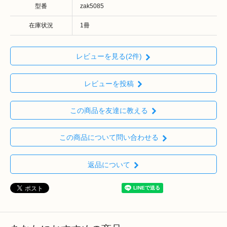
型番
zak5085
在庫状況
1冊
レビューを見る(2件)
レビューを投稿
この商品を友達に教える
この商品について問い合わせる
返品について