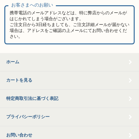
お客さまへのお願い
携帯電話のメールアドレスなどは、特に弊店からのメールが
はじかれてしまう場合がございます。
ご注文日から3日経ちましても、ご注文詳細メールが届かない
場合は、アドレスをご確認の上メールにてお問い合わせくだ
さい。
ホーム
カートを見る
特定商取引法に基づく表記
プライバシーポリシー
お問い合わせ