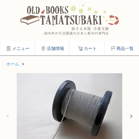
メニュー
店舗情報
カート
商品一覧
ホーム
>