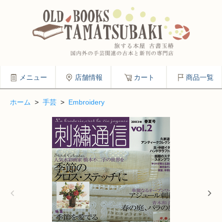
メニュー
店舗情報
カート
商品一覧
ホーム
>
手芸
>
Embroidery