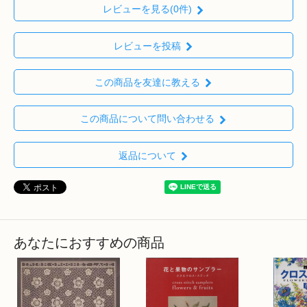
レビューを見る(0件)
レビューを投稿
この商品を友達に教える
この商品について問い合わせる
返品について
あなたにおすすめの商品