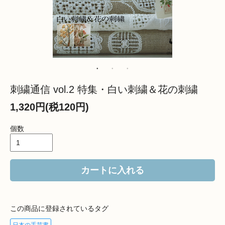
刺繍通信 vol.2 特集・白い刺繍＆花の刺繍
1,320円(税120円)
個数
カートに入れる
この商品に登録されているタグ