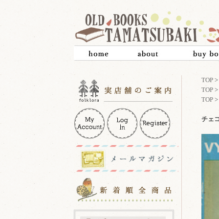
TOP
TOP
TOP
チェコ