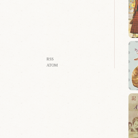
RSS
ATOM