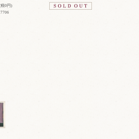
(税0円)
7706