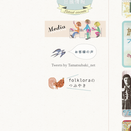
Tweets by Tamatsubaki_net