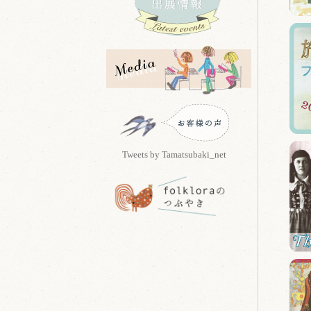
Tweets by Tamatsubaki_net