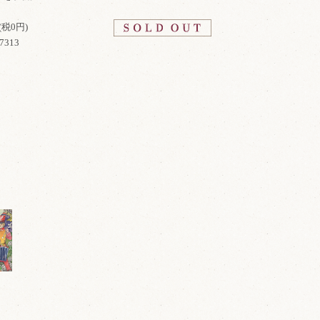
(税0円)
7313