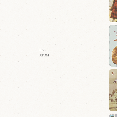
RSS
ATOM