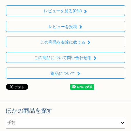
レビューを見る(0件)
レビューを投稿
この商品を友達に教える
この商品について問い合わせる
返品について
ほかの商品を探す