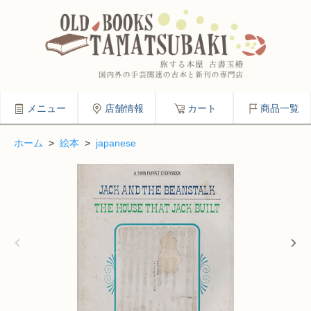
メニュー
店舗情報
カート
商品一覧
ホーム
>
絵本
>
japanese