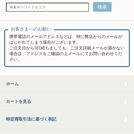
検索
お客さまへのお願い
携帯電話のメールアドレスなどは、特に弊店からのメールが
はじかれてしまう場合がございます。
ご注文日から3日経ちましても、ご注文詳細メールが届かない
場合は、アドレスをご確認の上メールにてお問い合わせくだ
さい。
ホーム
カートを見る
特定商取引法に基づく表記