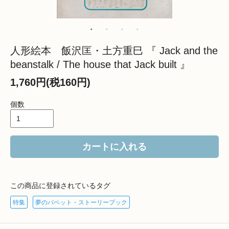
人形絵本 飯沢匡・土方重巳 『 Jack and the
beanstalk / The house that Jack built 』
1,760円(税160円)
個数
カートに入れる
この商品に登録されているタグ
特集
夢のパペット・ストーリーブック