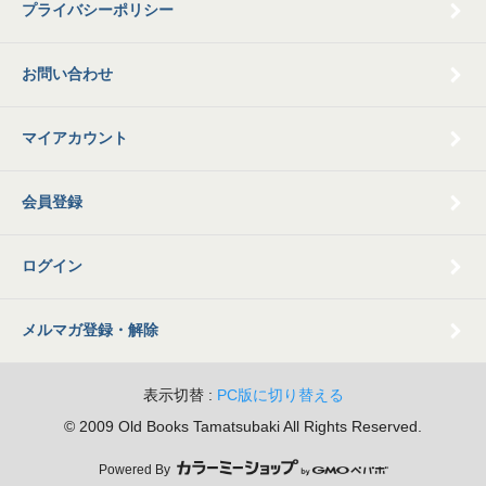
プライバシーポリシー
お問い合わせ
マイアカウント
会員登録
ログイン
メルマガ登録・解除
表示切替 :
PC版に切り替える
© 2009 Old Books Tamatsubaki All Rights Reserved.
Powered By