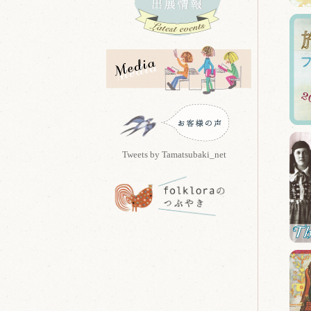
Tweets by Tamatsubaki_net