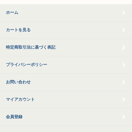
ホーム
カートを見る
特定商取引法に基づく表記
プライバシーポリシー
お問い合わせ
マイアカウント
会員登録