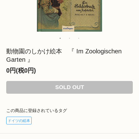
動物園のしかけ絵本 『 Im Zoologischen
Garten 』
0円(税0円)
SOLD OUT
この商品に登録されているタグ
ドイツの絵本