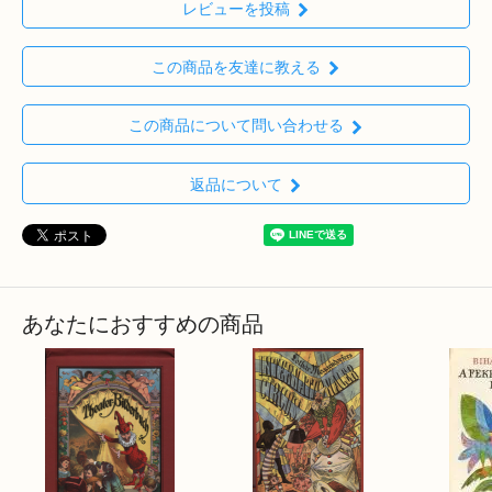
レビューを投稿
この商品を友達に教える
この商品について問い合わせる
返品について
あなたにおすすめの商品