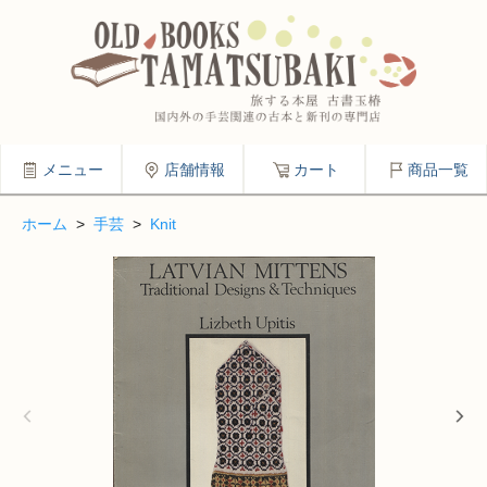
メニュー
店舗情報
カート
商品一覧
ホーム
>
手芸
>
Knit