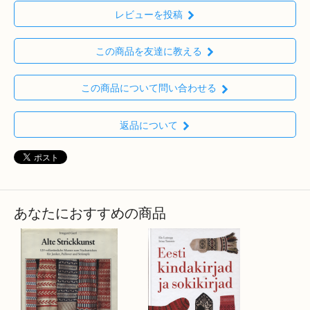
レビューを投稿
この商品を友達に教える
この商品について問い合わせる
返品について
あなたにおすすめの商品