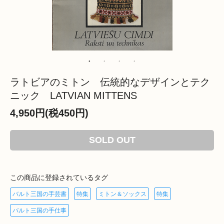
ラトビアのミトン 伝統的なデザインとテク
ニック LATVIAN MITTENS
4,950円(税450円)
SOLD OUT
この商品に登録されているタグ
バルト三国の手芸書
特集
ミトン＆ソックス
特集
バルト三国の手仕事