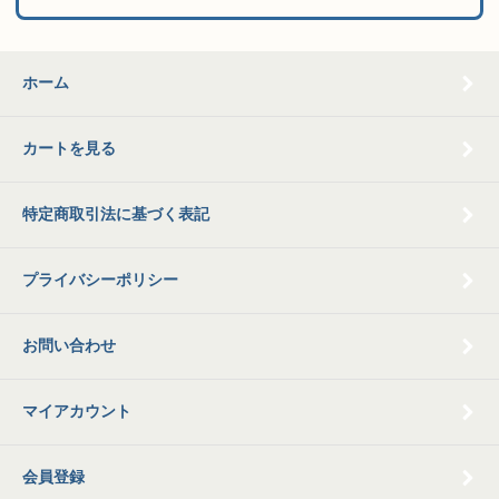
ホーム
カートを見る
特定商取引法に基づく表記
プライバシーポリシー
お問い合わせ
マイアカウント
会員登録