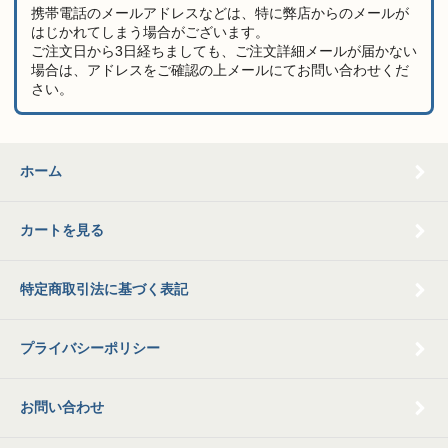
携帯電話のメールアドレスなどは、特に弊店からのメールが
はじかれてしまう場合がございます。
ご注文日から3日経ちましても、ご注文詳細メールが届かない
場合は、アドレスをご確認の上メールにてお問い合わせくだ
さい。
ホーム
カートを見る
特定商取引法に基づく表記
プライバシーポリシー
お問い合わせ