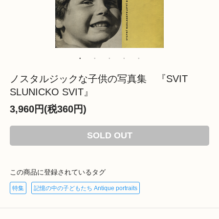
ノスタルジックな子供の写真集 『SVIT
SLUNICKO SVIT』
3,960円(税360円)
SOLD OUT
この商品に登録されているタグ
特集
記憶の中の子どもたち Antique portraits