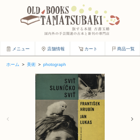
メニュー
店舗情報
カート
商品一覧
ホーム
>
美術
>
photograph