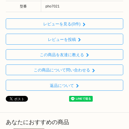
型番
pho7021
レビューを見る(0件)
レビューを投稿
この商品を友達に教える
この商品について問い合わせる
返品について
あなたにおすすめの商品