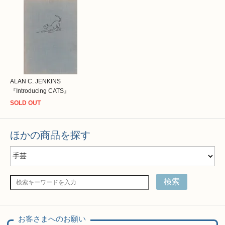
ALAN C. JENKINS
『Introducing CATS』
SOLD OUT
ほかの商品を探す
検索
お客さまへのお願い