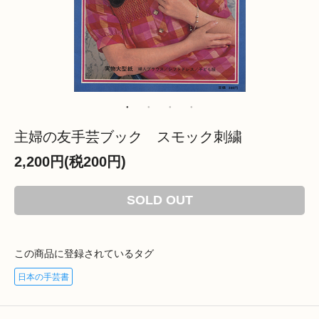
主婦の友手芸ブック スモック刺繍
2,200円(税200円)
SOLD OUT
この商品に登録されているタグ
日本の手芸書