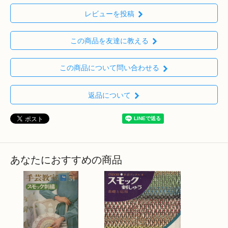
レビューを投稿
この商品を友達に教える
この商品について問い合わせる
返品について
あなたにおすすめの商品