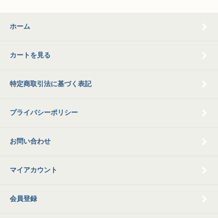
ホーム
カートを見る
特定商取引法に基づく表記
プライバシーポリシー
お問い合わせ
マイアカウント
会員登録