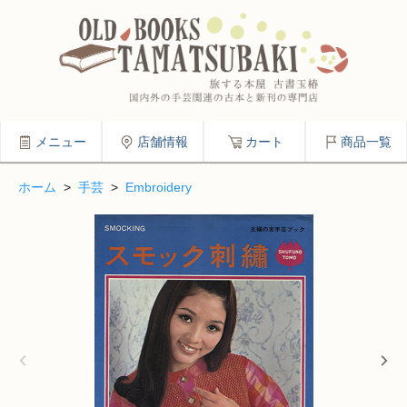
メニュー
店舗情報
カート
商品一覧
ホーム
>
手芸
>
Embroidery