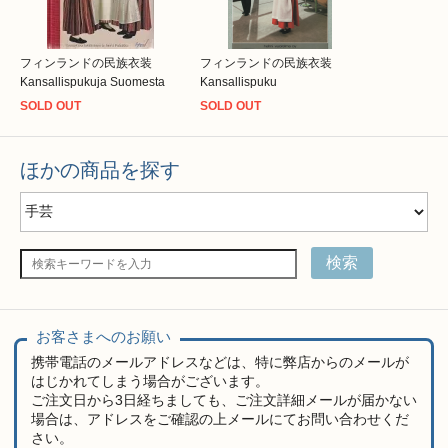
フィンランドの民族衣装
フィンランドの民族衣装
Kansallispukuja Suomesta
Kansallispuku
SOLD OUT
SOLD OUT
ほかの商品を探す
検索
お客さまへのお願い
携帯電話のメールアドレスなどは、特に弊店からのメールが
はじかれてしまう場合がございます。
ご注文日から3日経ちましても、ご注文詳細メールが届かない
場合は、アドレスをご確認の上メールにてお問い合わせくだ
さい。