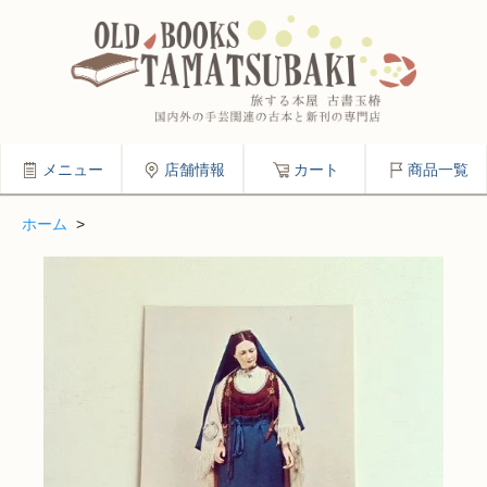
メニュー
店舗情報
カート
商品一覧
ホーム
>