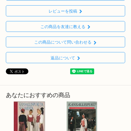
レビューを投稿
この商品を友達に教える
この商品について問い合わせる
返品について
あなたにおすすめの商品