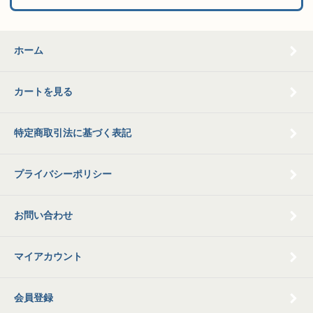
ホーム
カートを見る
特定商取引法に基づく表記
プライバシーポリシー
お問い合わせ
マイアカウント
会員登録