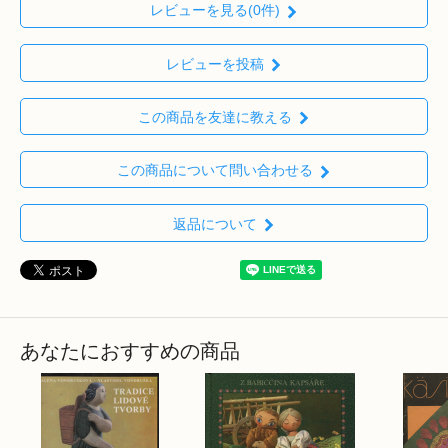
レビューを見る(0件)
レビューを投稿
この商品を友達に教える
この商品について問い合わせる
返品について
あなたにおすすめの商品