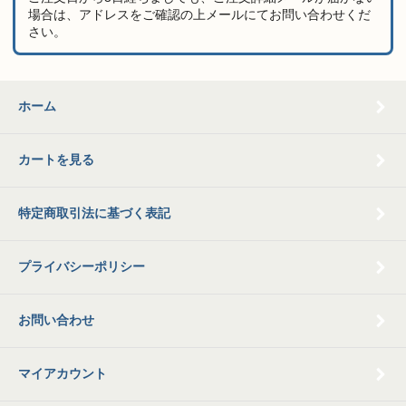
場合は、アドレスをご確認の上メールにてお問い合わせくだ
さい。
ホーム
カートを見る
特定商取引法に基づく表記
プライバシーポリシー
お問い合わせ
マイアカウント