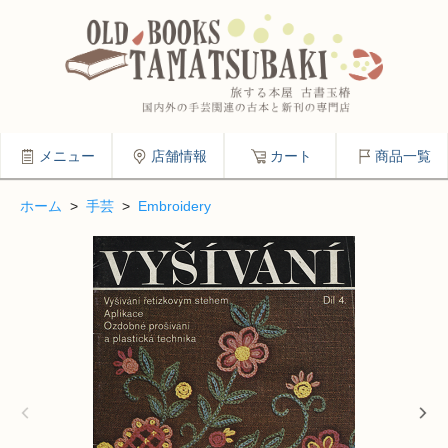
メニュー
店舗情報
カート
商品一覧
ホーム
>
手芸
>
Embroidery