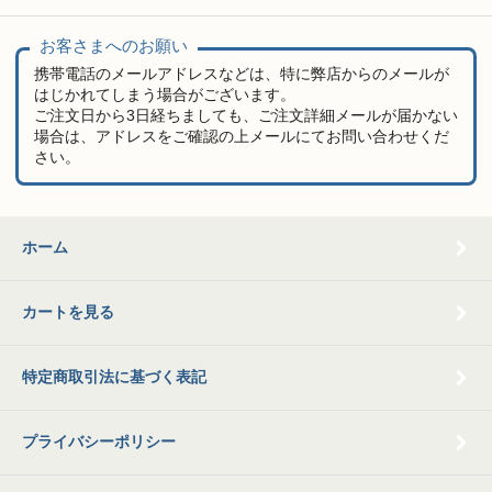
お客さまへのお願い
携帯電話のメールアドレスなどは、特に弊店からのメールが
はじかれてしまう場合がございます。
ご注文日から3日経ちましても、ご注文詳細メールが届かない
場合は、アドレスをご確認の上メールにてお問い合わせくだ
さい。
ホーム
カートを見る
特定商取引法に基づく表記
プライバシーポリシー