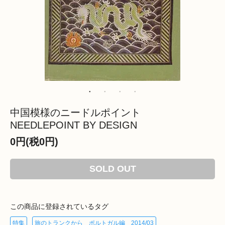
中国模様のニードルポイント
NEEDLEPOINT BY DESIGN
0円(税0円)
SOLD OUT
この商品に登録されているタグ
特集
旅のトランクから ポルトガル編 2014/03