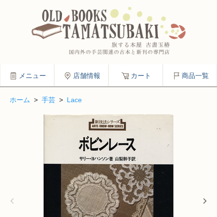
メニュー
店舗情報
カート
商品一覧
ホーム
>
手芸
>
Lace