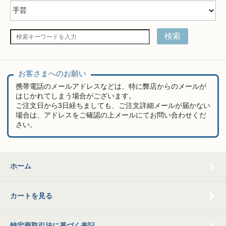
検索
お客さまへのお願い
携帯電話のメールアドレスなどは、特に弊店からのメールが
はじかれてしまう場合がございます。
ご注文日から3日経ちましても、ご注文詳細メールが届かない
場合は、アドレスをご確認の上メールにてお問い合わせくだ
さい。
ホーム
カートを見る
特定商取引法に基づく表記