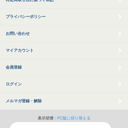
プライバシーポリシー
お問い合わせ
マイアカウント
会員登録
ログイン
メルマガ登録・解除
表示切替 :
PC版に切り替える
© 2009 Old Books Tamatsubaki All Rights Reserved.