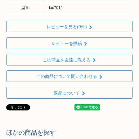
型番
lac7014
レビューを見る(0件)
レビューを投稿
この商品を友達に教える
この商品について問い合わせる
返品について
ほかの商品を探す