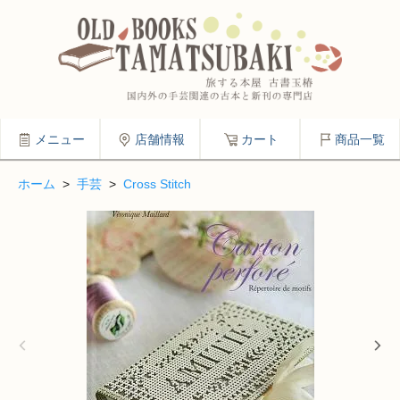
メニュー
店舗情報
カート
商品一覧
ホーム
>
手芸
>
Cross Stitch