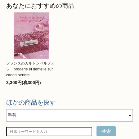
あなたにおすすめの商品
フランスのカルトンペルフォ
レ broderie et dentelle sur
carton perfore
3,300円(税300円)
ほかの商品を探す
検索