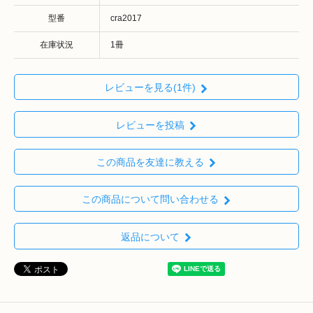
型番
cra2017
在庫状況
1冊
レビューを見る(1件)
レビューを投稿
この商品を友達に教える
この商品について問い合わせる
返品について