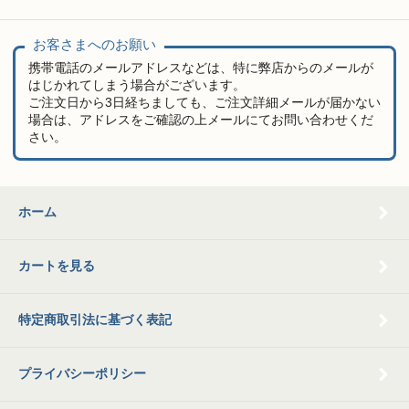
お客さまへのお願い
携帯電話のメールアドレスなどは、特に弊店からのメールが
はじかれてしまう場合がございます。
ご注文日から3日経ちましても、ご注文詳細メールが届かない
場合は、アドレスをご確認の上メールにてお問い合わせくだ
さい。
ホーム
カートを見る
特定商取引法に基づく表記
プライバシーポリシー