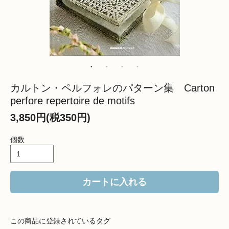
カルトン・ペルフォレのパターン集 Carton
perfore repertoire de motifs
3,850円(税350円)
個数
カートに入れる
この商品に登録されているタグ