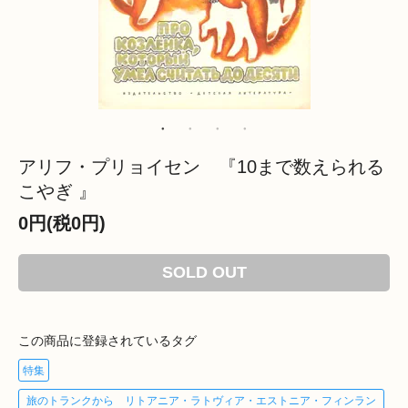
アリフ・プリョイセン 『10まで数えられる
こやぎ 』
0円(税0円)
SOLD OUT
この商品に登録されているタグ
特集
旅のトランクから リトアニア・ラトヴィア・エストニア・フィンラン