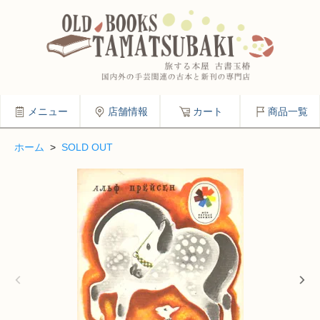
メニュー
店舗情報
カート
商品一覧
ホーム
>
SOLD OUT