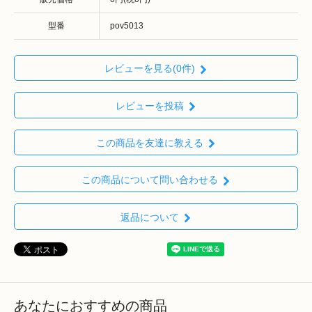
型番
pov5013
レビューを見る(0件)
レビューを投稿
この商品を友達に教える
この商品について問い合わせる
返品について
あなたにおすすめの商品