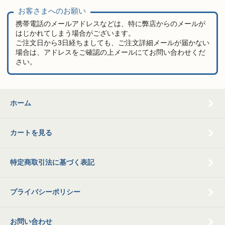
お客さまへのお願い
携帯電話のメールアドレスなどは、特に弊店からのメールが
はじかれてしまう場合がございます。
ご注文日から3日経ちましても、ご注文詳細メールが届かない
場合は、アドレスをご確認の上メールにてお問い合わせくだ
さい。
ホーム
カートを見る
特定商取引法に基づく表記
プライバシーポリシー
お問い合わせ