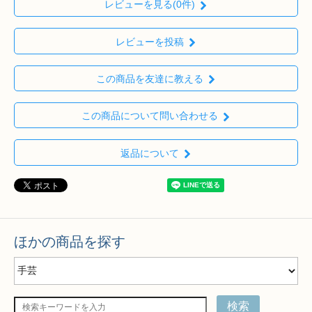
レビューを見る(0件)
レビューを投稿
この商品を友達に教える
この商品について問い合わせる
返品について
ほかの商品を探す
検索