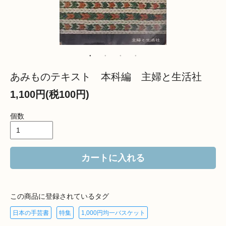
あみものテキスト 本科編 主婦と生活社
1,100円(税100円)
個数
カートに入れる
この商品に登録されているタグ
日本の手芸書
特集
1,000円均一バスケット