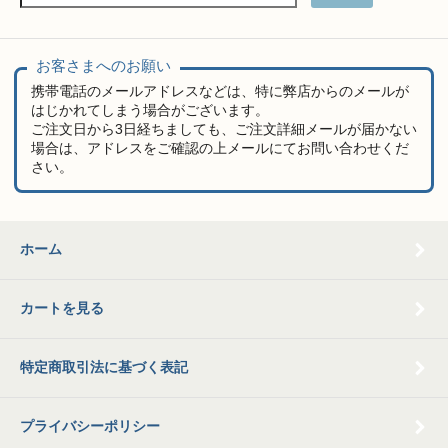
お客さまへのお願い
携帯電話のメールアドレスなどは、特に弊店からのメールが
はじかれてしまう場合がございます。
ご注文日から3日経ちましても、ご注文詳細メールが届かない
場合は、アドレスをご確認の上メールにてお問い合わせくだ
さい。
ホーム
カートを見る
特定商取引法に基づく表記
プライバシーポリシー