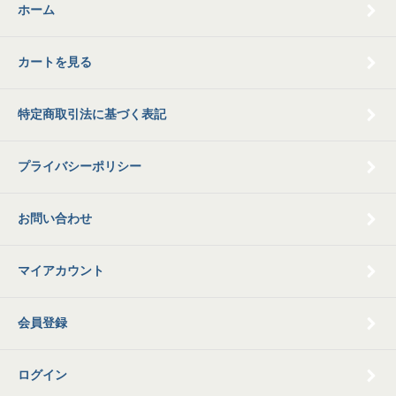
ホーム
カートを見る
特定商取引法に基づく表記
プライバシーポリシー
お問い合わせ
マイアカウント
会員登録
ログイン