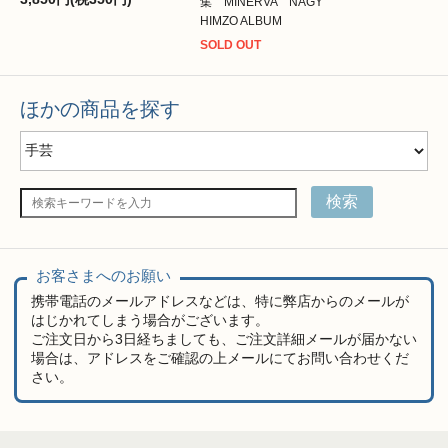
集 MINERVA NAGY
HIMZO ALBUM
SOLD OUT
ほかの商品を探す
検索
お客さまへのお願い
携帯電話のメールアドレスなどは、特に弊店からのメールが
はじかれてしまう場合がございます。
ご注文日から3日経ちましても、ご注文詳細メールが届かない
場合は、アドレスをご確認の上メールにてお問い合わせくだ
さい。