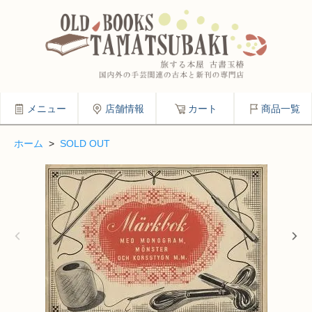
メニュー
店舗情報
カート
商品一覧
ホーム
>
SOLD OUT