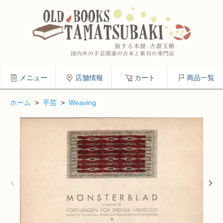
メニュー
店舗情報
カート
商品一覧
ホーム
>
手芸
>
Weaving