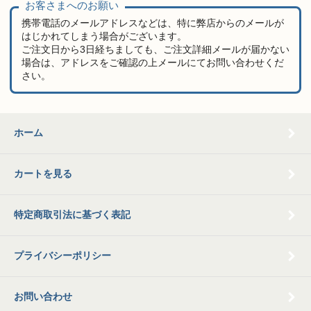
お客さまへのお願い
携帯電話のメールアドレスなどは、特に弊店からのメールが
はじかれてしまう場合がございます。
ご注文日から3日経ちましても、ご注文詳細メールが届かない
場合は、アドレスをご確認の上メールにてお問い合わせくだ
さい。
ホーム
カートを見る
特定商取引法に基づく表記
プライバシーポリシー
お問い合わせ