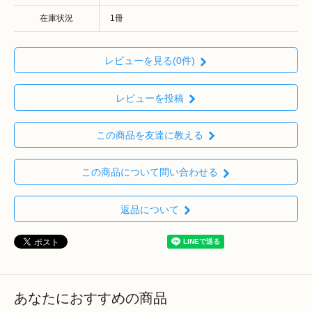
在庫状況
1冊
レビューを見る(0件)
レビューを投稿
この商品を友達に教える
この商品について問い合わせる
返品について
あなたにおすすめの商品