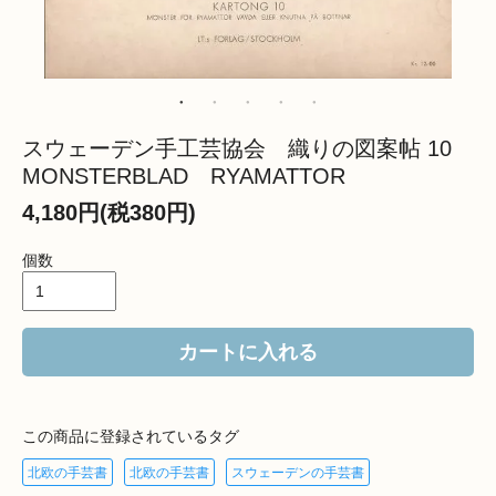
スウェーデン手工芸協会 織りの図案帖 10
MONSTERBLAD RYAMATTOR
4,180円(税380円)
個数
カートに入れる
この商品に登録されているタグ
北欧の手芸書
北欧の手芸書
スウェーデンの手芸書