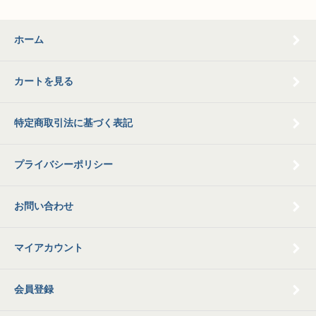
ホーム
カートを見る
特定商取引法に基づく表記
プライバシーポリシー
お問い合わせ
マイアカウント
会員登録