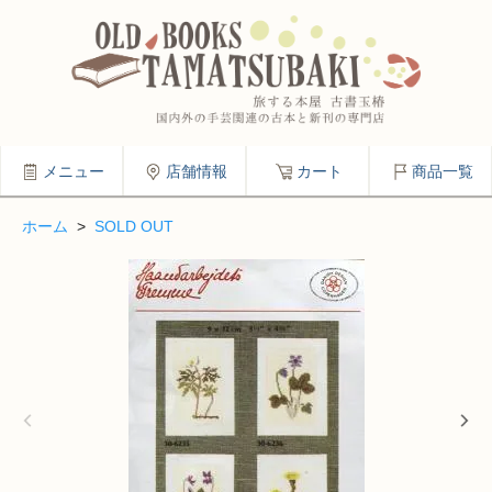
メニュー
店舗情報
カート
商品一覧
ホーム
>
SOLD OUT