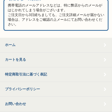
携帯電話のメールアドレスなどは、特に弊店からのメールが
はじかれてしまう場合がございます。
ご注文日から3日経ちましても、ご注文詳細メールが届かない
場合は、アドレスをご確認の上メールにてお問い合わせくだ
さい。
ホーム
カートを見る
特定商取引法に基づく表記
プライバシーポリシー
お問い合わせ