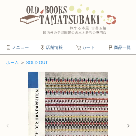
メニュー
店舗情報
カート
商品一覧
ホーム
>
SOLD OUT