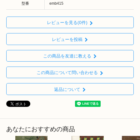
型番
emb415
レビューを見る(0件)
レビューを投稿
この商品を友達に教える
この商品について問い合わせる
返品について
あなたにおすすめの商品