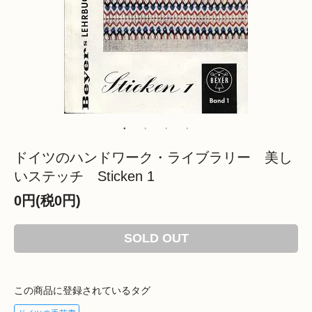
ドイツのハンドワーク・ライブラリー 美し
いステッチ Sticken 1
0円(税0円)
SOLD OUT
この商品に登録されているタグ